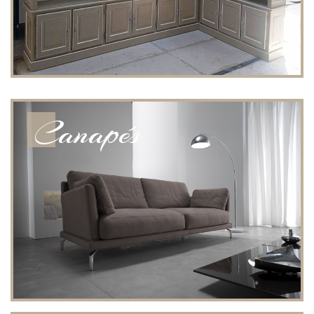
Canapés