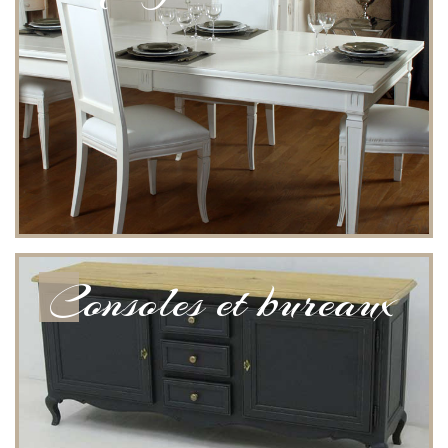
Consoles et bureaux