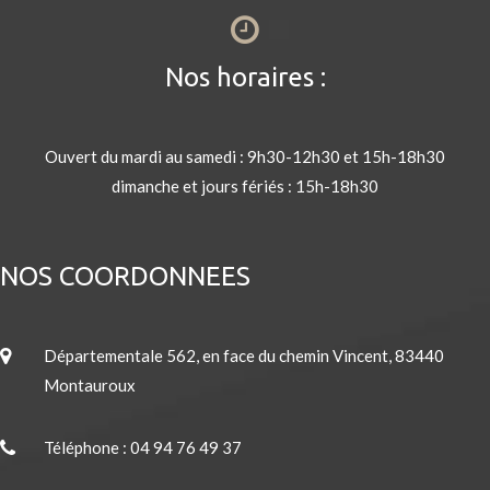
Nos horaires :
Ouvert du mardi au samedi : 9h30-12h30 et 15h-18h30
dimanche et jours fériés : 15h-18h30
NOS COORDONNEES
Départementale 562, en face du chemin Vincent, 83440
Montauroux
Téléphone : 04 94 76 49 37