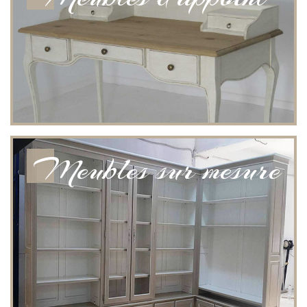
Meubles sur mesure