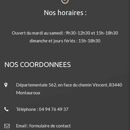
Nos horaires :
Ouvert du mardi au samedi : 9h30-12h30 et 15h-18h30
dimanche et jours fériés : 15h-18h30
NOS COORDONNEES
Départementale 562, en face du chemin Vincent, 83440
Montauroux
Téléphone : 04 94 76 49 37
Email : formulaire de contact