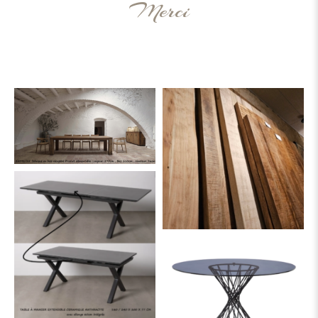
Merci